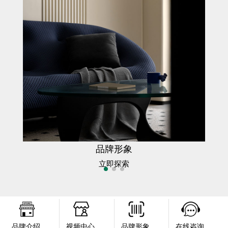
品牌形象
立即探索
品牌介绍
视频中心
品牌形象
在线咨询