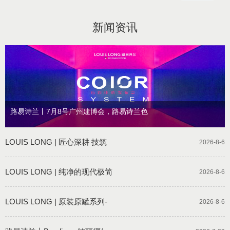
新闻资讯
路易诗兰丨7月8号广州建博会，路易诗兰色
LOUIS LONG | 匠心深耕 技筑
2026-8-6
LOUIS LONG | 纯净的现代极简
2026-8-6
LOUIS LONG | 原装原罐系列-
2026-8-6