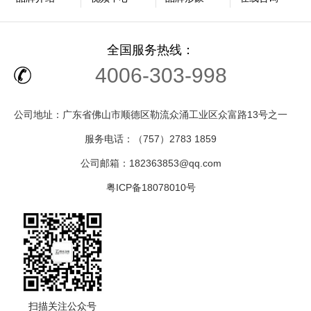
全国服务热线：
4006-303-998
公司地址：广东省佛山市顺德区勒流众涌工业区众富路13号之一
服务电话：（757）2783 1859
公司邮箱：182363853@qq.com
粤ICP备18078010号
扫描关注公众号