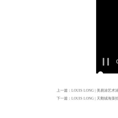
上一篇：LOUIS LONG | 美易涂艺
下一篇：LOUIS LONG | 天鹅绒海