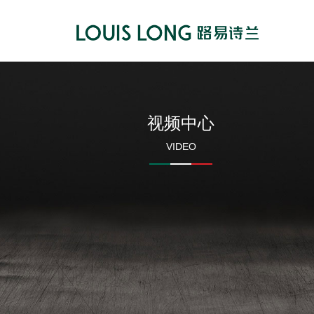
视频中心
VIDEO