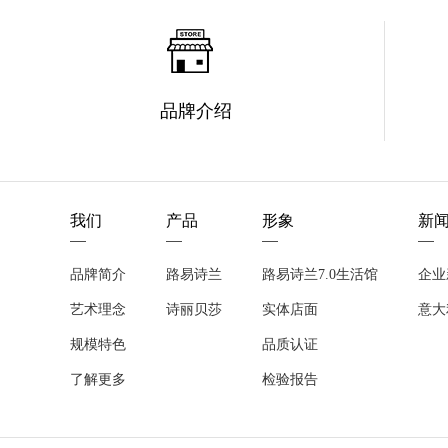
品牌介绍
我们
产品
形象
新
品牌简介
路易诗兰
路易诗兰7.0生活馆
企业
艺术理念
诗丽贝莎
实体店面
意大
规模特色
品质认证
了解更多
检验报告