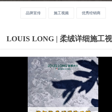
品牌宣传
施工视频
优秀经销商
LOUIS LONG | 柔绒详细施工