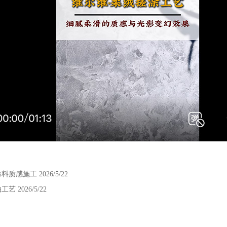
术涂料质感施工
2026/5/22
藻拍工艺
2026/5/22