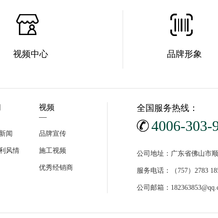
视频中心
品牌形象
闻
视频
全国服务热线：
4006-303-
新闻
品牌宣传
利风情
施工视频
公司地址：广东省佛山市顺
优秀经销商
服务电话：（757）2783 18
公司邮箱：182363853@qq.