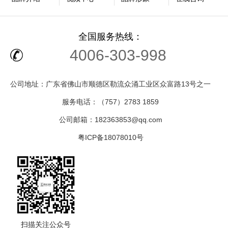
全国服务热线：
4006-303-998
公司地址：广东省佛山市顺德区勒流众涌工业区众富路13号之一
服务电话：（757）2783 1859
公司邮箱：182363853@qq.com
粤ICP备18078010号
扫描关注公众号