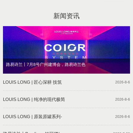
新闻资讯
路易诗兰丨7月8号广州建博会，路易诗兰色
LOUIS LONG | 匠心深耕 技筑
2026-8-6
LOUIS LONG | 纯净的现代极简
2026-8-6
LOUIS LONG | 原装原罐系列-
2026-8-6