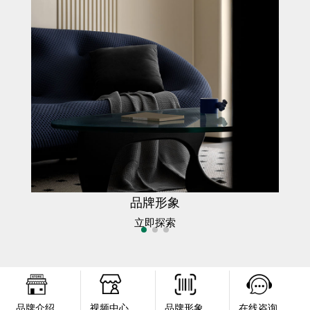
品牌形象
立即探索
品牌介绍
视频中心
品牌形象
在线咨询