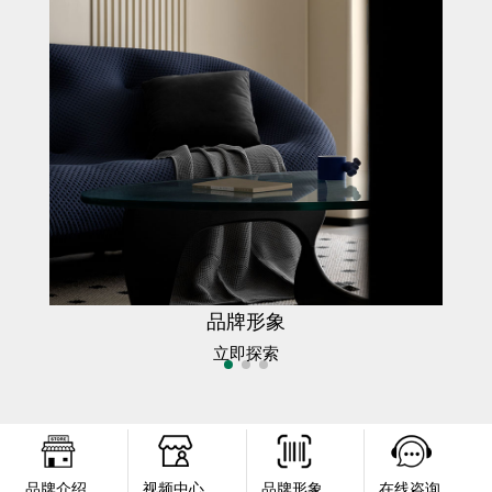
品牌形象
立即探索
品牌介绍
视频中心
品牌形象
在线咨询