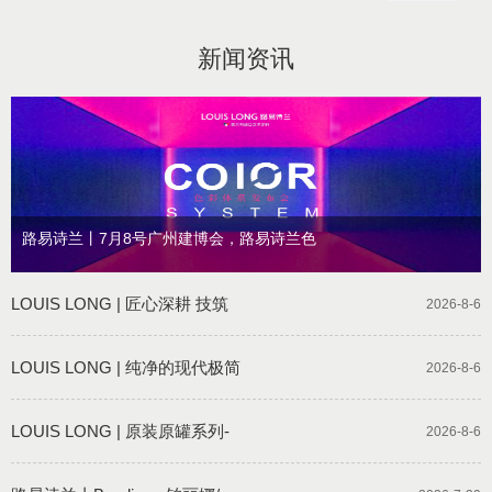
新闻资讯
路易诗兰丨7月8号广州建博会，路易诗兰色
LOUIS LONG | 匠心深耕 技筑
2026-8-6
LOUIS LONG | 纯净的现代极简
2026-8-6
LOUIS LONG | 原装原罐系列-
2026-8-6