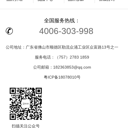
全国服务热线：
4006-303-998
公司地址：广东省佛山市顺德区勒流众涌工业区众富路13号之一
服务电话：（757）2783 1859
公司邮箱：182363853@qq.com
粤ICP备18078010号
扫描关注公众号