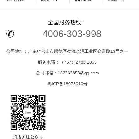
全国服务热线：
4006-303-998
公司地址：广东省佛山市顺德区勒流众涌工业区众富路13号之一
服务电话：（757）2783 1859
公司邮箱：182363853@qq.com
粤ICP备18078010号
扫描关注公众号