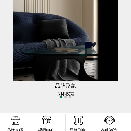
品牌形象
立即探索
品牌介绍
视频中心
品牌形象
在线咨询