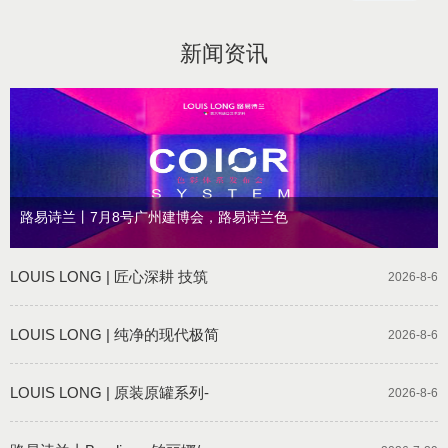
新闻资讯
路易诗兰丨7月8号广州建博会，路易诗兰色
LOUIS LONG | 匠心深耕 技筑
2026-8-6
LOUIS LONG | 纯净的现代极简
2026-8-6
LOUIS LONG | 原装原罐系列-
2026-8-6