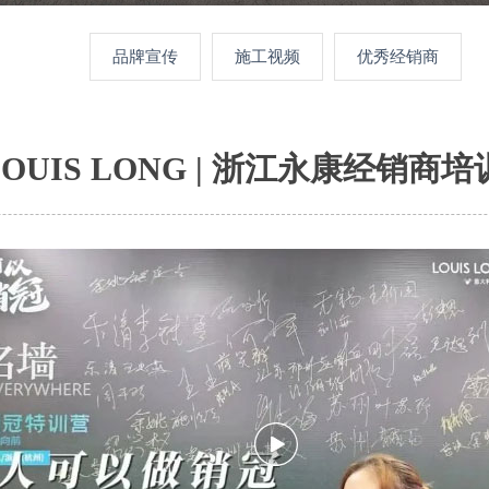
品牌宣传
施工视频
优秀经销商
LOUIS LONG | 浙江永康经销商