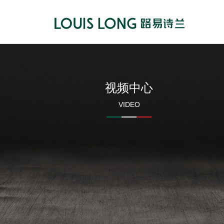
视频中心
VIDEO