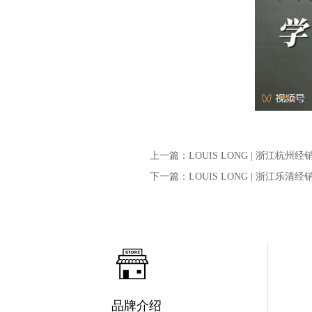
上一篇：LOUIS LONG | 浙江杭州
下一篇：LOUIS LONG | 浙江乐清
品牌介绍