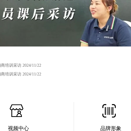
经销商培训采访
2024/11/22
经销商培训采访
2024/11/22
视频中心
品牌形象