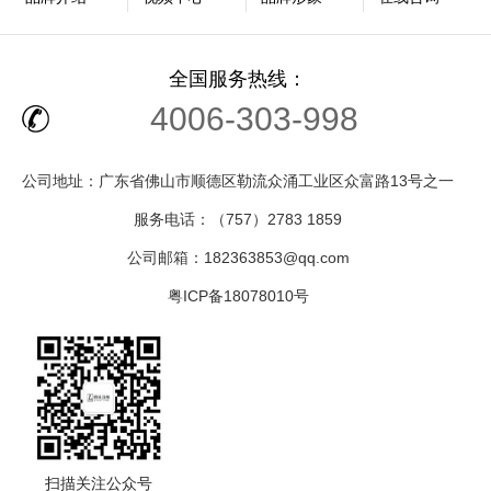
全国服务热线：
4006-303-998
公司地址：广东省佛山市顺德区勒流众涌工业区众富路13号之一
服务电话：（757）2783 1859
公司邮箱：182363853@qq.com
粤ICP备18078010号
扫描关注公众号