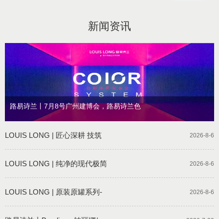
新闻资讯
路易诗兰丨7月8号广州建博会，路易诗兰色
LOUIS LONG | 匠心深耕 技筑
2026-8-6
LOUIS LONG | 纯净的现代极简
2026-8-6
LOUIS LONG | 原装原罐系列-
2026-8-6