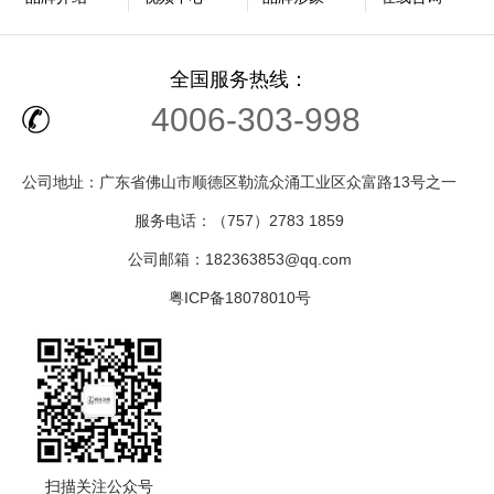
全国服务热线：
4006-303-998
公司地址：广东省佛山市顺德区勒流众涌工业区众富路13号之一
服务电话：（757）2783 1859
公司邮箱：182363853@qq.com
粤ICP备18078010号
扫描关注公众号