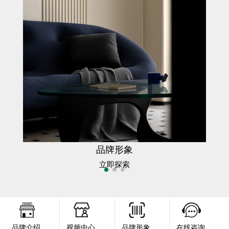
品牌形象
立即探索
品牌介绍
视频中心
品牌形象
在线咨询