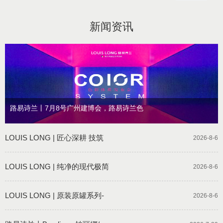
新闻资讯
路易诗兰丨7月8号广州建博会，路易诗兰色
LOUIS LONG | 匠心深耕 技筑
2026-8-6
LOUIS LONG | 纯净的现代极简
2026-8-6
LOUIS LONG | 原装原罐系列-
2026-8-6