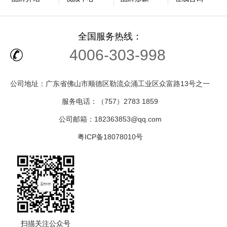
全国服务热线：
4006-303-998
公司地址：广东省佛山市顺德区勒流众涌工业区众富路13号之一
服务电话：（757）2783 1859
公司邮箱：182363853@qq.com
粤ICP备18078010号
扫描关注公众号