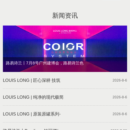
新闻资讯
路易诗兰丨7月8号广州建博会，路易诗兰色
LOUIS LONG | 匠心深耕 技筑
2026-8-6
LOUIS LONG | 纯净的现代极简
2026-8-6
LOUIS LONG | 原装原罐系列-
2026-8-6