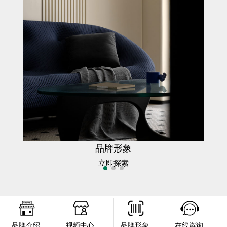
品牌形象
立即探索
品牌介绍
视频中心
品牌形象
在线咨询